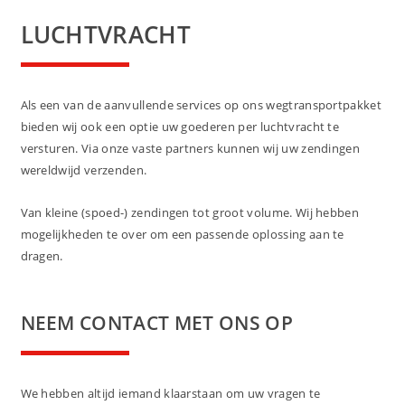
LUCHTVRACHT
Als een van de aanvullende services op ons wegtransportpakket
bieden wij ook een optie uw goederen per luchtvracht te
versturen. Via onze vaste partners kunnen wij uw zendingen
wereldwijd verzenden.
Van kleine (spoed-) zendingen tot groot volume. Wij hebben
mogelijkheden te over om een passende oplossing aan te
dragen.
NEEM CONTACT MET ONS OP
We hebben altijd iemand klaarstaan om uw vragen te